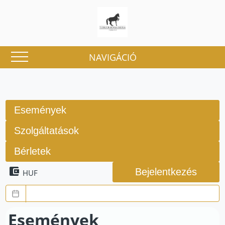
NAVIGÁCIÓ